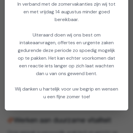
In verband met de zomervakanties zijn wij tot
en met vrijdag 14 augustus minder goed
Patricia Ferdinandus
Ronald Karssies
bereikbaar.
Rotterdam
·
13.9
km
Poortugaal
·
14.6
km
LinkedIn
LinkedIn
Uiteraard doen wij ons best om
intakeaanvragen, offertes en urgente zaken
gedurende deze periode zo spoedig mogelijk
op te pakken. Het kan echter voorkomen dat
een reactie iets langer op zich laat wachten
dan u van ons gewend bent.
Patricia Seuntjens
Nieuwerkerk aan den
IJssel
·
16
km
Wij danken u hartelijk voor uw begrip en wensen
LinkedIn
u een fijne zomer toe!
Werken aan duurzame vitaliteit
Onze aanpak is persoonlijk, praktisch en gericht op