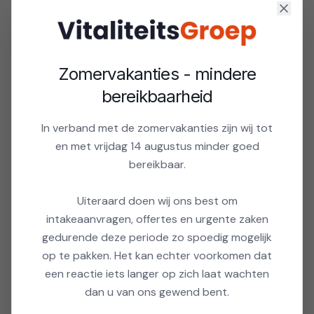
1
specialist
binnen
20
km van
Smallingerland
Zomervakanties - mindere
bereikbaarheid
Esther Nederhof
Norg
·
28.5
km
In verband met de zomervakanties zijn wij tot
LinkedIn
en met vrijdag 14 augustus minder goed
bereikbaar.
Uiteraard doen wij ons best om
Werken aan duurzame vitaliteit
intakeaanvragen, offertes en urgente zaken
Onze aanpak is persoonlijk, praktisch en gericht op
gedurende deze periode zo spoedig mogelijk
blijvend resultaat. We kijken niet alleen naar klachten,
op te pakken. Het kan echter voorkomen dat
maar juist naar de onderliggende oorzaken en jouw
een reactie iets langer op zich laat wachten
totale belastbaarheid. Zo bouwen we samen aan meer
dan u van ons gewend bent.
energie, veerkracht en regie.