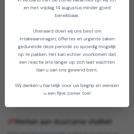
en met vrijdag 14 augustus minder goed
Sandra de Jager
Anne Vink - van der
Schalk
bereikbaar.
Hellevoetsluis
·
14.5
km
Den Haag
·
15.7
km
LinkedIn
LinkedIn
Uiteraard doen wij ons best om
intakeaanvragen, offertes en urgente zaken
gedurende deze periode zo spoedig mogelijk
op te pakken. Het kan echter voorkomen dat
een reactie iets langer op zich laat wachten
dan u van ons gewend bent.
Gemma van
Steekelenburg
Wij danken u hartelijk voor uw begrip en wensen
Voorburg
·
17.2
km
u een fijne zomer toe!
LinkedIn
Werken aan duurzame vitaliteit
Onze aanpak is persoonlijk, praktisch en gericht op