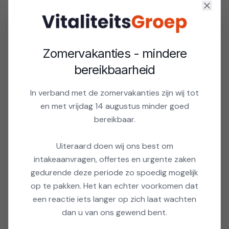
Nathalie Saanen
Marlene Hanssen
Prinsenbeek
·
43.9
km
Prinsenbeek
·
43.9
km
LinkedIn
LinkedIn
Zomervakanties - mindere
bereikbaarheid
In verband met de zomervakanties zijn wij tot
en met vrijdag 14 augustus minder goed
Sandra de Jager
Natascha Kayser
bereikbaar.
Hellevoetsluis
·
44.3
km
Breda
·
46.6
km
LinkedIn
LinkedIn
Uiteraard doen wij ons best om
intakeaanvragen, offertes en urgente zaken
gedurende deze periode zo spoedig mogelijk
op te pakken. Het kan echter voorkomen dat
een reactie iets langer op zich laat wachten
dan u van ons gewend bent.
Petra Joziasse
Arianne Zevenbergen