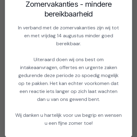
Zomervakanties - mindere
bereikbaarheid
In verband met de zomervakanties zijn wij tot
Eline Wassink
Eugène Klerkx
en met vrijdag 14 augustus minder goed
Dongen
·
6.3
km
Oosterhout
·
13.3
km
bereikbaar.
LinkedIn
LinkedIn
Uiteraard doen wij ons best om
intakeaanvragen, offertes en urgente zaken
gedurende deze periode zo spoedig mogelijk
op te pakken. Het kan echter voorkomen dat
een reactie iets langer op zich laat wachten
Yvonne Hamers
Roland Gijsel
Oisterwijk
·
14.3
km
Goirle
·
14.7
km
dan u van ons gewend bent.
LinkedIn
LinkedIn
Wij danken u hartelijk voor uw begrip en wensen
u een fijne zomer toe!