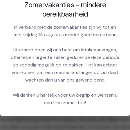
Zomervakanties - mindere
Betty Mollema
Beatrix Baron
bereikbaarheid
Den Helder
·
40.4
km
Landsmeer
·
42.7
km
LinkedIn
LinkedIn
In verband met de zomervakanties zijn wij tot en
met vrijdag 14 augustus minder goed bereikbaar.
Uiteraard doen wij ons best om intakeaanvragen,
offertes en urgente zaken gedurende deze periode
zo spoedig mogelijk op te pakken. Het kan echter
voorkomen dat een reactie iets langer op zich laat
wachten dan u van ons gewend bent.
Wij danken u hartelijk voor uw begrip en wensen u
een fijne zomer toe!
ame vitaliteit
sch en gericht op blijvend resultaat. We kijken niet alleen naa
e oorzaken en jouw totale belastbaarheid. Zo bouwen we sam