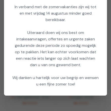
LinkedIn
LinkedIn
In verband met de zomervakanties zijn wij tot
en met vrijdag 14 augustus minder goed
bereikbaar.
Uiteraard doen wij ons best om
intakeaanvragen, offertes en urgente zaken
Roland Gijsel
Antoinette Habraken
gedurende deze periode zo spoedig mogelijk
Goirle
·
28.9
km
's-Hertogenbosch
·
31
km
op te pakken. Het kan echter voorkomen dat
LinkedIn
LinkedIn
een reactie iets langer op zich laat wachten
dan u van ons gewend bent.
Wij danken u hartelijk voor uw begrip en wensen
u een fijne zomer toe!
Marcel Heijnes
Eline Wassink
's-Hertogenbosch
·
31
km
Dongen
·
40
km
LinkedIn
LinkedIn