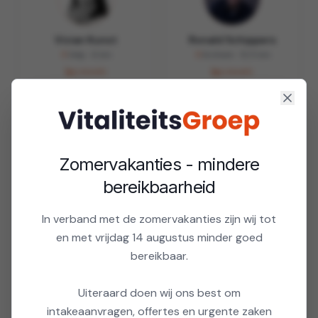
Vivian Kunst
Ronald Schippers
Velp
·
6
km
Arnhem
·
10.5
km
LinkedIn
LinkedIn
Zomervakanties - mindere
Ursi Hondtong
Dagmara Peters
bereikbaarheid
Leuth
·
11.6
km
Wehl
·
12.7
km
LinkedIn
LinkedIn
In verband met de zomervakanties zijn wij tot
en met vrijdag 14 augustus minder goed
bereikbaar.
Uiteraard doen wij ons best om
intakeaanvragen, offertes en urgente zaken