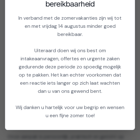
bereikbaarheid
In verband met de zomervakanties zijn wij tot
Tasha Visman
Petra Baveld
Soest
·
8.5
km
Baarn
·
9.8
km
en met vrijdag 14 augustus minder goed
LinkedIn
LinkedIn
bereikbaar.
Uiteraard doen wij ons best om
intakeaanvragen, offertes en urgente zaken
gedurende deze periode zo spoedig mogelijk
op te pakken. Het kan echter voorkomen dat
Linda Graafland
een reactie iets langer op zich laat wachten
De Meern
·
12.3
km
dan u van ons gewend bent.
LinkedIn
Wij danken u hartelijk voor uw begrip en wensen
u een fijne zomer toe!
Werken aan duurzame vitaliteit
Onze aanpak is persoonlijk, praktisch en gericht op